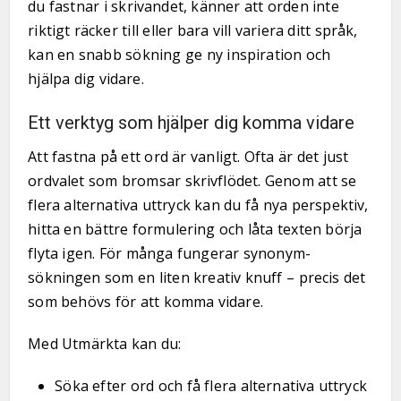
du fastnar i skrivandet, känner att orden inte
riktigt räcker till eller bara vill variera ditt språk,
kan en snabb sökning ge ny inspiration och
hjälpa dig vidare.
Ett verktyg som hjälper dig komma vidare
Att fastna på ett ord är vanligt. Ofta är det just
ordvalet som bromsar skrivflödet. Genom att se
flera alternativa uttryck kan du få nya perspektiv,
hitta en bättre formulering och låta texten börja
flyta igen. För många fungerar synonym­
sökningen som en liten kreativ knuff – precis det
som behövs för att komma vidare.
Med Utmärkta kan du:
Söka efter ord och få flera alternativa uttryck