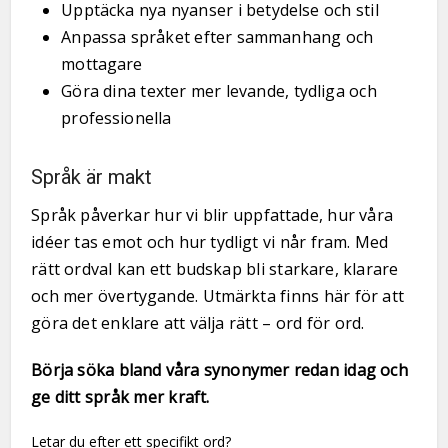
Upptäcka nya nyanser i betydelse och stil
Anpassa språket efter sammanhang och
mottagare
Göra dina texter mer levande, tydliga och
professionella
Språk är makt
Språk påverkar hur vi blir uppfattade, hur våra
idéer tas emot och hur tydligt vi når fram. Med
rätt ordval kan ett budskap bli starkare, klarare
och mer övertygande. Utmärkta finns här för att
göra det enklare att välja rätt – ord för ord.
Börja söka bland våra synonymer redan idag och
ge ditt språk mer kraft.
Letar du efter ett specifikt ord?