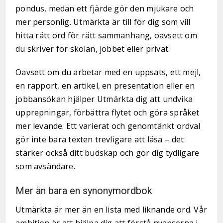
pondus, medan ett fjärde gör den mjukare och
mer personlig. Utmärkta är till för dig som vill
hitta rätt ord för rätt sammanhang, oavsett om
du skriver för skolan, jobbet eller privat.
Oavsett om du arbetar med en uppsats, ett mejl,
en rapport, en artikel, en presentation eller en
jobbansökan hjälper Utmärkta dig att undvika
upprepningar, förbättra flytet och göra språket
mer levande. Ett varierat och genomtänkt ordval
gör inte bara texten trevligare att läsa – det
stärker också ditt budskap och gör dig tydligare
som avsändare.
Mer än bara en synonymordbok
Utmärkta är mer än en lista med liknande ord. Vår