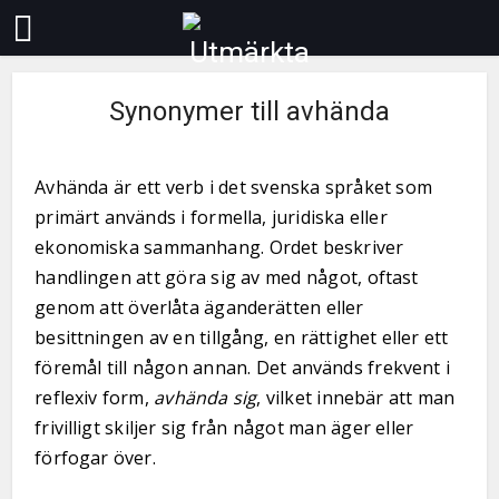
Synonymer till avhända
Avhända är ett verb i det svenska språket som
primärt används i formella, juridiska eller
ekonomiska sammanhang. Ordet beskriver
handlingen att göra sig av med något, oftast
genom att överlåta äganderätten eller
besittningen av en tillgång, en rättighet eller ett
föremål till någon annan. Det används frekvent i
reflexiv form,
avhända sig
, vilket innebär att man
frivilligt skiljer sig från något man äger eller
förfogar över.