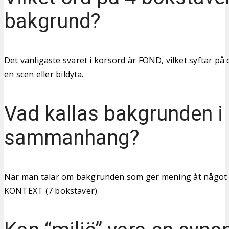
bakgrund?
Det vanligaste svaret i korsord är FOND, vilket syftar på
en scen eller bildyta.
Vad kallas bakgrunden i 
sammanhang?
När man talar om bakgrunden som ger mening åt något 
KONTEXT (7 bokstäver).