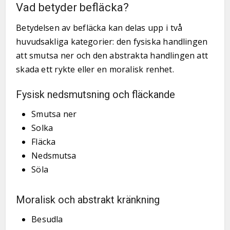
Vad betyder befläcka?
Betydelsen av befläcka kan delas upp i två
huvudsakliga kategorier: den fysiska handlingen
att smutsa ner och den abstrakta handlingen att
skada ett rykte eller en moralisk renhet.
Fysisk nedsmutsning och fläckande
Smutsa ner
Solka
Fläcka
Nedsmutsa
Söla
Moralisk och abstrakt kränkning
Besudla