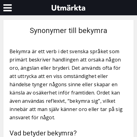
Synonymer till bekymra
Bekymra är ett verb i det svenska språket som
primärt beskriver handlingen att orsaka någon
oro, ängslan eller bryderi. Det används ofta för
att uttrycka att en viss omständighet eller
händelse tynger någons sinne eller skapar en
känsla av osäkerhet inför framtiden. Ordet kan
även användas reflexivt, “bekymra sig”, vilket
innebär att man själv känner oro eller tar på sig
ansvaret för något.
Vad betyder bekymra?