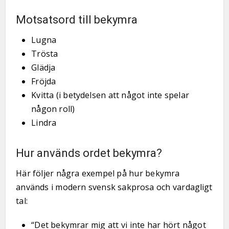
Motsatsord till bekymra
Lugna
Trösta
Glädja
Fröjda
Kvitta (i betydelsen att något inte spelar
någon roll)
Lindra
Hur används ordet bekymra?
Här följer några exempel på hur bekymra
används i modern svensk sakprosa och vardagligt
tal:
“Det bekymrar mig att vi inte har hört något