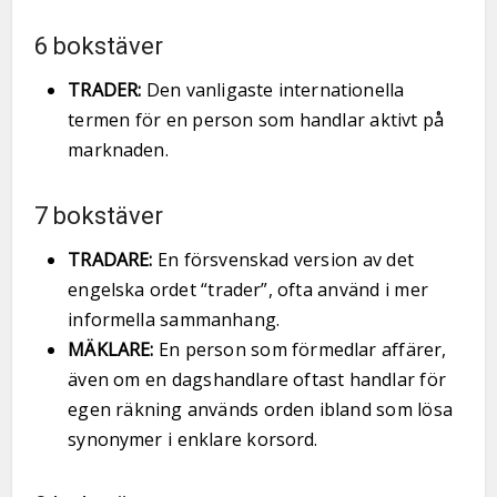
6 bokstäver
TRADER:
Den vanligaste internationella
termen för en person som handlar aktivt på
marknaden.
7 bokstäver
TRADARE:
En försvenskad version av det
engelska ordet “trader”, ofta använd i mer
informella sammanhang.
MÄKLARE:
En person som förmedlar affärer,
även om en dagshandlare oftast handlar för
egen räkning används orden ibland som lösa
synonymer i enklare korsord.