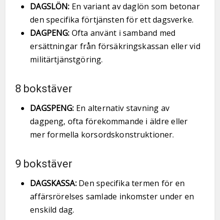
DAGSLÖN:
En variant av daglön som betonar
den specifika förtjänsten för ett dagsverke.
DAGPENG:
Ofta använt i samband med
ersättningar från försäkringskassan eller vid
militärtjänstgöring.
8 bokstäver
DAGSPENG:
En alternativ stavning av
dagpeng, ofta förekommande i äldre eller
mer formella korsordskonstruktioner.
9 bokstäver
DAGSKASSA:
Den specifika termen för en
affärsrörelses samlade inkomster under en
enskild dag.