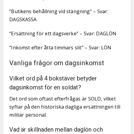
“Butikens behållning vid stängning” – Svar:
DAGSKASSA
“Ersättning för ett dagsverke” – Svar: DAGLÖN
“Inkomst efter åtta timmars slit” – Svar: LÖN
Vanliga frågor om dagsinkomst
Vilket ord på 4 bokstäver betyder
dagsinkomst för en soldat?
Det ord som oftast efterfrågas är SOLD, vilket
syftar på den historiska dagliga ersättningen till
militär personal.
Vad är skillnaden mellan daglön och