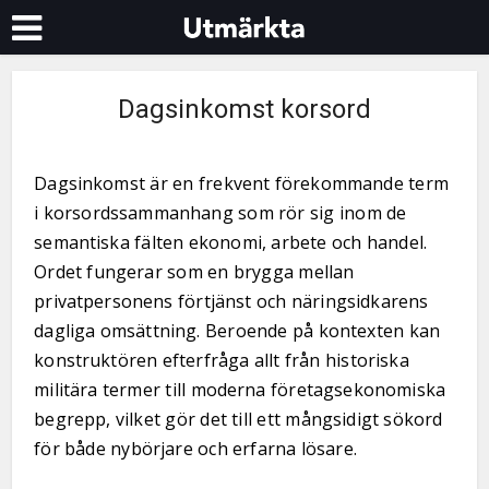
Dagsinkomst korsord
Dagsinkomst är en frekvent förekommande term
i korsordssammanhang som rör sig inom de
semantiska fälten ekonomi, arbete och handel.
Ordet fungerar som en brygga mellan
privatpersonens förtjänst och näringsidkarens
dagliga omsättning. Beroende på kontexten kan
konstruktören efterfråga allt från historiska
militära termer till moderna företagsekonomiska
begrepp, vilket gör det till ett mångsidigt sökord
för både nybörjare och erfarna lösare.