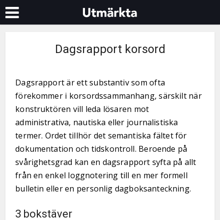
Dagsrapport korsord
Dagsrapport är ett substantiv som ofta
förekommer i korsordssammanhang, särskilt när
konstruktören vill leda lösaren mot
administrativa, nautiska eller journalistiska
termer. Ordet tillhör det semantiska fältet för
dokumentation och tidskontroll. Beroende på
svårighetsgrad kan en dagsrapport syfta på allt
från en enkel loggnotering till en mer formell
bulletin eller en personlig dagboksanteckning.
3 bokstäver