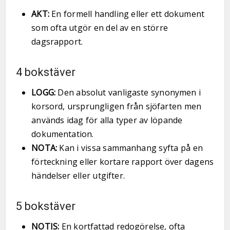
AKT:
En formell handling eller ett dokument
som ofta utgör en del av en större
dagsrapport.
4 bokstäver
LOGG:
Den absolut vanligaste synonymen i
korsord, ursprungligen från sjöfarten men
används idag för alla typer av löpande
dokumentation.
NOTA:
Kan i vissa sammanhang syfta på en
förteckning eller kortare rapport över dagens
händelser eller utgifter.
5 bokstäver
NOTIS:
En kortfattad redogörelse, ofta