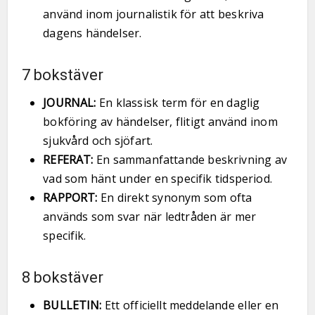
använd inom journalistik för att beskriva
dagens händelser.
7 bokstäver
JOURNAL:
En klassisk term för en daglig
bokföring av händelser, flitigt använd inom
sjukvård och sjöfart.
REFERAT:
En sammanfattande beskrivning av
vad som hänt under en specifik tidsperiod.
RAPPORT:
En direkt synonym som ofta
används som svar när ledtråden är mer
specifik.
8 bokstäver
BULLETIN:
Ett officiellt meddelande eller en