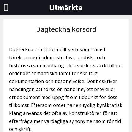
Dagteckna korsord
Dagteckna är ett formellt verb som främst
förekommer i administrativa, juridiska och
historiska sammanhang. I korsordens värld tillhör
ordet det semantiska fältet för skriftlig
dokumentation och tidsangivelse. Det beskriver
handlingen att förse en handling, ett brev eller
ett dokument med uppgift om tidpunkt för dess
tillkomst. Eftersom ordet har en tydlig byråkratisk
klang används det ofta av konstruktörer för att
efterfråga mer vardagliga synonymer som rör tid
och skrift.