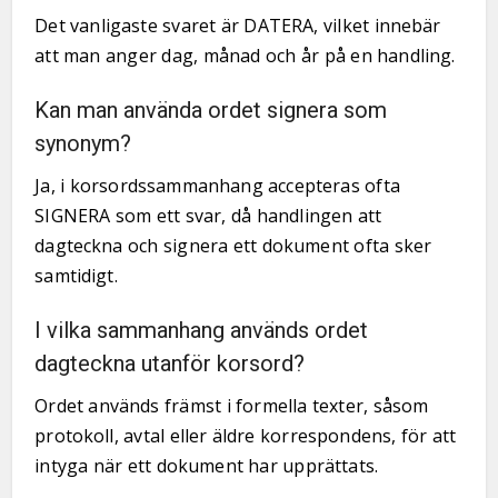
Det vanligaste svaret är DATERA, vilket innebär
att man anger dag, månad och år på en handling.
Kan man använda ordet signera som
synonym?
Ja, i korsordssammanhang accepteras ofta
SIGNERA som ett svar, då handlingen att
dagteckna och signera ett dokument ofta sker
samtidigt.
I vilka sammanhang används ordet
dagteckna utanför korsord?
Ordet används främst i formella texter, såsom
protokoll, avtal eller äldre korrespondens, för att
intyga när ett dokument har upprättats.