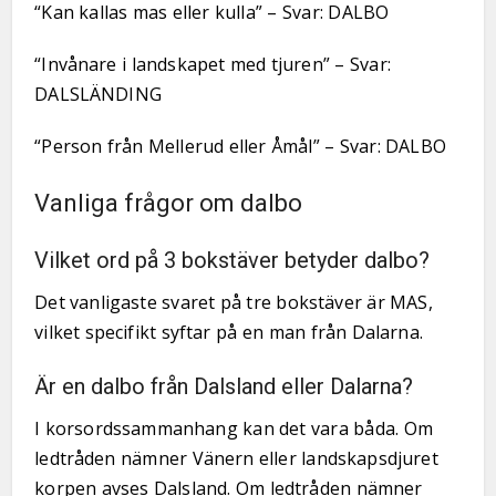
“Kan kallas mas eller kulla” – Svar: DALBO
“Invånare i landskapet med tjuren” – Svar:
DALSLÄNDING
“Person från Mellerud eller Åmål” – Svar: DALBO
Vanliga frågor om dalbo
Vilket ord på 3 bokstäver betyder dalbo?
Det vanligaste svaret på tre bokstäver är MAS,
vilket specifikt syftar på en man från Dalarna.
Är en dalbo från Dalsland eller Dalarna?
I korsordssammanhang kan det vara båda. Om
ledtråden nämner Vänern eller landskapsdjuret
korpen avses Dalsland. Om ledtråden nämner