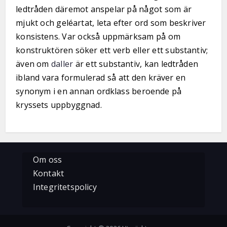
ledtråden däremot anspelar på något som är
mjukt och geléartat, leta efter ord som beskriver
konsistens. Var också uppmärksam på om
konstruktören söker ett verb eller ett substantiv;
även om
daller
är ett substantiv, kan ledtråden
ibland vara formulerad så att den kräver en
synonym i en annan ordklass beroende på
kryssets uppbyggnad.
Om oss
Kontakt
Integritetspolicy