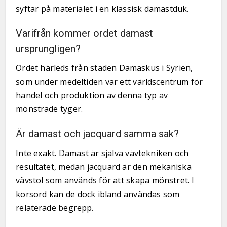
syftar på materialet i en klassisk damastduk.
Varifrån kommer ordet damast
ursprungligen?
Ordet härleds från staden Damaskus i Syrien,
som under medeltiden var ett världscentrum för
handel och produktion av denna typ av
mönstrade tyger.
Är damast och jacquard samma sak?
Inte exakt. Damast är själva vävtekniken och
resultatet, medan jacquard är den mekaniska
vävstol som används för att skapa mönstret. I
korsord kan de dock ibland användas som
relaterade begrepp.