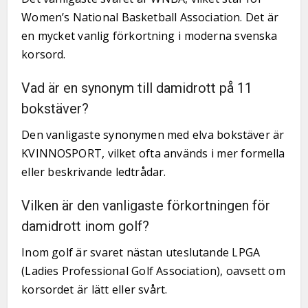
Women’s National Basketball Association. Det är
en mycket vanlig förkortning i moderna svenska
korsord.
Vad är en synonym till damidrott på 11
bokstäver?
Den vanligaste synonymen med elva bokstäver är
KVINNOSPORT, vilket ofta används i mer formella
eller beskrivande ledtrådar.
Vilken är den vanligaste förkortningen för
damidrott inom golf?
Inom golf är svaret nästan uteslutande LPGA
(Ladies Professional Golf Association), oavsett om
korsordet är lätt eller svårt.