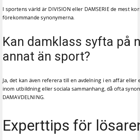
I sportens värld är DIVISION eller DAMSERIE de mest kor
förekommande synonymerna.
Kan damklass syfta på 
annat än sport?
Ja, det kan även referera till en avdelning i en affär eller
inom utbildning eller sociala sammanhang, då ofta syn
DAMAVDELNING.
Experttips för lösare