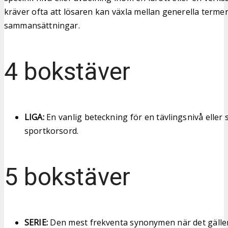
kräver ofta att lösaren kan växla mellan generella terme
sammansättningar.
4 bokstäver
LIGA:
En vanlig beteckning för en tävlingsnivå eller s
sportkorsord.
5 bokstäver
SERIE:
Den mest frekventa synonymen när det gäller