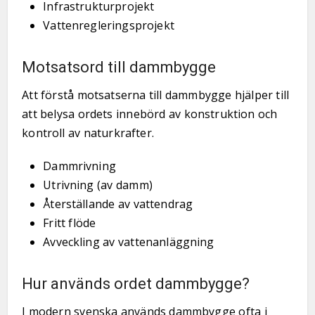
Infrastrukturprojekt
Vattenregleringsprojekt
Motsatsord till dammbygge
Att förstå motsatserna till dammbygge hjälper till
att belysa ordets innebörd av konstruktion och
kontroll av naturkrafter.
Dammrivning
Utrivning (av damm)
Återställande av vattendrag
Fritt flöde
Avveckling av vattenanläggning
Hur används ordet dammbygge?
I modern svenska används dammbygge ofta i