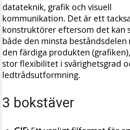
datateknik, grafik och visuell
kommunikation. Det är ett tacks
konstruktörer eftersom det kan s
både den minsta beståndsdelen (
den färdiga produkten (grafiken),
stor flexibilitet i svårighetsgrad 
ledtrådsutformning.
3 bokstäver