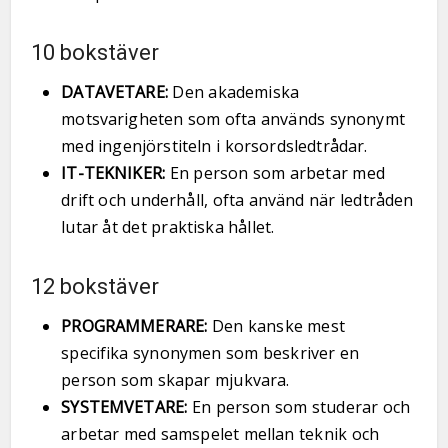
10 bokstäver
DATAVETARE:
Den akademiska
motsvarigheten som ofta används synonymt
med ingenjörstiteln i korsordsledtrådar.
IT-TEKNIKER:
En person som arbetar med
drift och underhåll, ofta använd när ledtråden
lutar åt det praktiska hållet.
12 bokstäver
PROGRAMMERARE:
Den kanske mest
specifika synonymen som beskriver en
person som skapar mjukvara.
SYSTEMVETARE:
En person som studerar och
arbetar med samspelet mellan teknik och