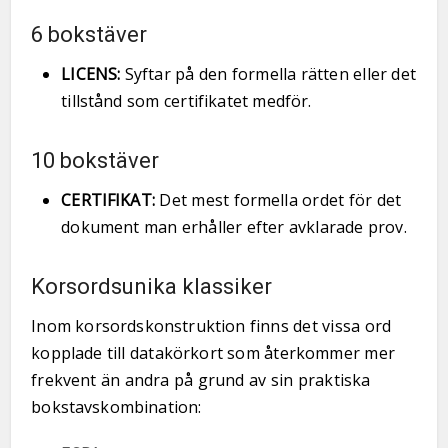
6 bokstäver
LICENS:
Syftar på den formella rätten eller det
tillstånd som certifikatet medför.
10 bokstäver
CERTIFIKAT:
Det mest formella ordet för det
dokument man erhåller efter avklarade prov.
Korsordsunika klassiker
Inom korsordskonstruktion finns det vissa ord
kopplade till datakörkort som återkommer mer
frekvent än andra på grund av sin praktiska
bokstavskombination: