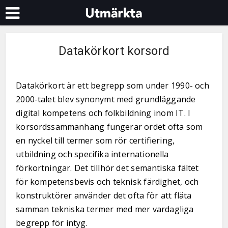
Datakörkort korsord
Datakörkort är ett begrepp som under 1990- och
2000-talet blev synonymt med grundläggande
digital kompetens och folkbildning inom IT. I
korsordssammanhang fungerar ordet ofta som
en nyckel till termer som rör certifiering,
utbildning och specifika internationella
förkortningar. Det tillhör det semantiska fältet
för kompetensbevis och teknisk färdighet, och
konstruktörer använder det ofta för att fläta
samman tekniska termer med mer vardagliga
begrepp för intyg.