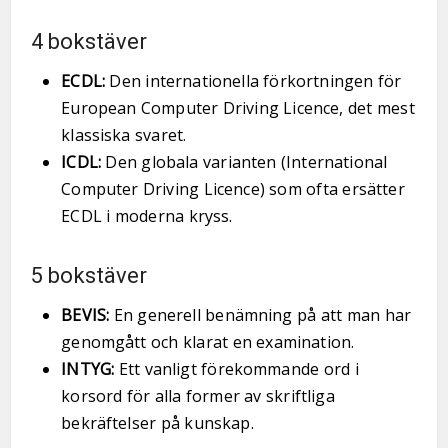
4 bokstäver
ECDL:
Den internationella förkortningen för
European Computer Driving Licence, det mest
klassiska svaret.
ICDL:
Den globala varianten (International
Computer Driving Licence) som ofta ersätter
ECDL i moderna kryss.
5 bokstäver
BEVIS:
En generell benämning på att man har
genomgått och klarat en examination.
INTYG:
Ett vanligt förekommande ord i
korsord för alla former av skriftliga
bekräftelser på kunskap.