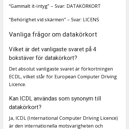
“Gammalt it-intyg” – Svar: DATAKÖRKORT
“Behörighet vid skärmen” – Svar: LICENS
Vanliga frågor om datakörkort
Vilket är det vanligaste svaret på 4
bokstäver för datakörkort?
Det absolut vanligaste svaret är förkortningen
ECDL, vilket står för European Computer Driving
Licence.
Kan ICDL användas som synonym till
datakörkort?
Ja, ICDL (International Computer Driving Licence)
är den internationella motsvarigheten och