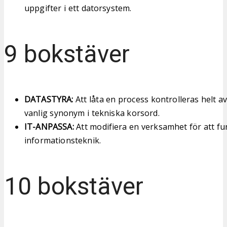
uppgifter i ett datorsystem.
9 bokstäver
DATASTYRA:
Att låta en process kontrolleras helt av 
vanlig synonym i tekniska korsord.
IT-ANPASSA:
Att modifiera en verksamhet för att 
informationsteknik.
10 bokstäver