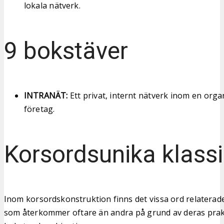
lokala nätverk.
9 bokstäver
INTRANÄT:
Ett privat, internt nätverk inom en organ
företag.
Korsordsunika klassi
Inom korsordskonstruktion finns det vissa ord relaterade
som återkommer oftare än andra på grund av deras prak