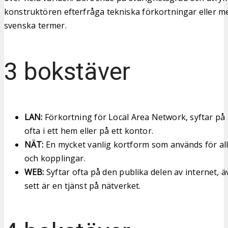
konstruktören efterfråga tekniska förkortningar eller m
svenska termer.
3 bokstäver
LAN:
Förkortning för Local Area Network, syftar på e
ofta i ett hem eller på ett kontor.
NÄT:
En mycket vanlig kortform som används för all
och kopplingar.
WEB:
Syftar ofta på den publika delen av internet, 
sett är en tjänst på nätverket.