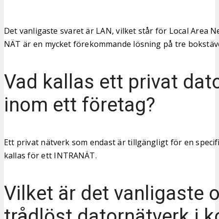
Det vanligaste svaret är LAN, vilket står för Local Area 
NÄT är en mycket förekommande lösning på tre bokstäv
Vad kallas ett privat dat
inom ett företag?
Ett privat nätverk som endast är tillgängligt för en speci
kallas för ett INTRANÄT.
Vilket är det vanligaste 
trådlöst datornätverk i 