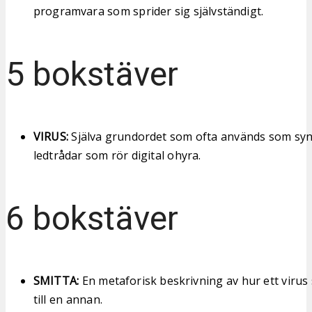
programvara som sprider sig självständigt.
5 bokstäver
VIRUS:
Själva grundordet som ofta används som synony
ledtrådar som rör digital ohyra.
6 bokstäver
SMITTA:
En metaforisk beskrivning av hur ett virus 
till en annan.