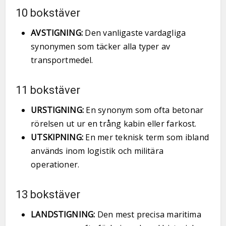
10 bokstäver
AVSTIGNING:
Den vanligaste vardagliga
synonymen som täcker alla typer av
transportmedel.
11 bokstäver
URSTIGNING:
En synonym som ofta betonar
rörelsen ut ur en trång kabin eller farkost.
UTSKIPNING:
En mer teknisk term som ibland
används inom logistik och militära
operationer.
13 bokstäver
LANDSTIGNING:
Den mest precisa maritima