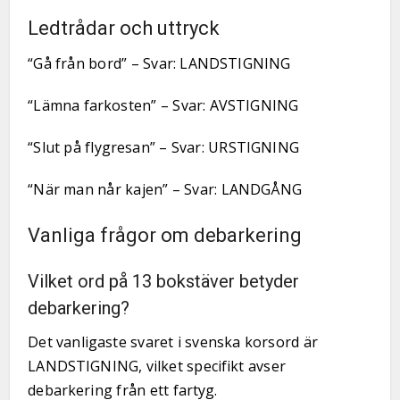
Ledtrådar och uttryck
“Gå från bord” – Svar: LANDSTIGNING
“Lämna farkosten” – Svar: AVSTIGNING
“Slut på flygresan” – Svar: URSTIGNING
“När man når kajen” – Svar: LANDGÅNG
Vanliga frågor om debarkering
Vilket ord på 13 bokstäver betyder
debarkering?
Det vanligaste svaret i svenska korsord är
LANDSTIGNING, vilket specifikt avser
debarkering från ett fartyg.