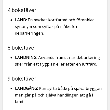
4 bokstäver
LAND:
En mycket kortfattad och förenklad
synonym som syftar på målet för
debarkeringen.
8 bokstäver
LANDNING:
Används främst när debarkering
sker från ett flygplan eller efter en luftfärd.
9 bokstäver
LANDGÅNG:
Kan syfta både på själva bryggan
man går på och själva handlingen att gå i
land.