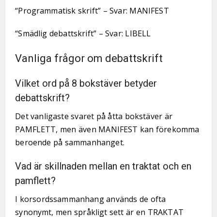
“Programmatisk skrift” – Svar: MANIFEST
“Smädlig debattskrift” – Svar: LIBELL
Vanliga frågor om debattskrift
Vilket ord på 8 bokstäver betyder
debattskrift?
Det vanligaste svaret på åtta bokstäver är
PAMFLETT, men även MANIFEST kan förekomma
beroende på sammanhanget.
Vad är skillnaden mellan en traktat och en
pamflett?
I korsordssammanhang används de ofta
synonymt, men språkligt sett är en TRAKTAT