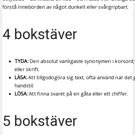
förstå innebörden av något dunkelt eller svårgripbart.
4 bokstäver
TYDA:
Den absolut vanligaste synonymen i korsord; 
eller skrift.
LÄSA:
Att tillgodogöra sig text, ofta använd när det 
handstil.
LÖSA:
Att finna svaret på en gåta eller ett chiffer.
5 bokstäver