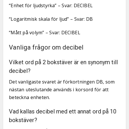
“Enhet för ljudstyrka” – Svar: DECIBEL
“Logaritmisk skala för ljud” – Svar: DB
“Mått på volym” – Svar: DECIBEL
Vanliga frågor om decibel
Vilket ord på 2 bokstäver är en synonym till
decibel?
Det vanligaste svaret är förkortningen DB, som
nästan uteslutande används i korsord för att
beteckna enheten.
Vad kallas decibel med ett annat ord på 10
bokstäver?