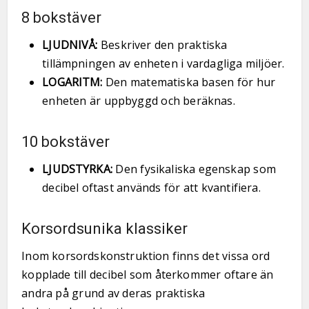
8 bokstäver
LJUDNIVÅ:
Beskriver den praktiska
tillämpningen av enheten i vardagliga miljöer.
LOGARITM:
Den matematiska basen för hur
enheten är uppbyggd och beräknas.
10 bokstäver
LJUDSTYRKA:
Den fysikaliska egenskap som
decibel oftast används för att kvantifiera.
Korsordsunika klassiker
Inom korsordskonstruktion finns det vissa ord
kopplade till decibel som återkommer oftare än
andra på grund av deras praktiska