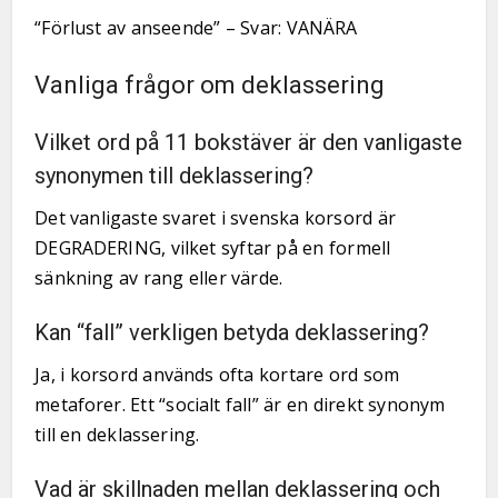
“Förlust av anseende” – Svar: VANÄRA
Vanliga frågor om deklassering
Vilket ord på 11 bokstäver är den vanligaste
synonymen till deklassering?
Det vanligaste svaret i svenska korsord är
DEGRADERING, vilket syftar på en formell
sänkning av rang eller värde.
Kan “fall” verkligen betyda deklassering?
Ja, i korsord används ofta kortare ord som
metaforer. Ett “socialt fall” är en direkt synonym
till en deklassering.
Vad är skillnaden mellan deklassering och