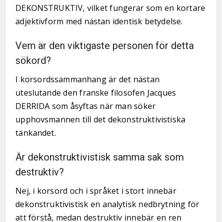
DEKONSTRUKTIV, vilket fungerar som en kortare
adjektivform med nästan identisk betydelse.
Vem är den viktigaste personen för detta
sökord?
I korsordssammanhang är det nästan
uteslutande den franske filosofen Jacques
DERRIDA som åsyftas när man söker
upphovsmannen till det dekonstruktivistiska
tänkandet.
Är dekonstruktivistisk samma sak som
destruktiv?
Nej, i korsord och i språket i stort innebär
dekonstruktivistisk en analytisk nedbrytning för
att förstå, medan destruktiv innebär en ren