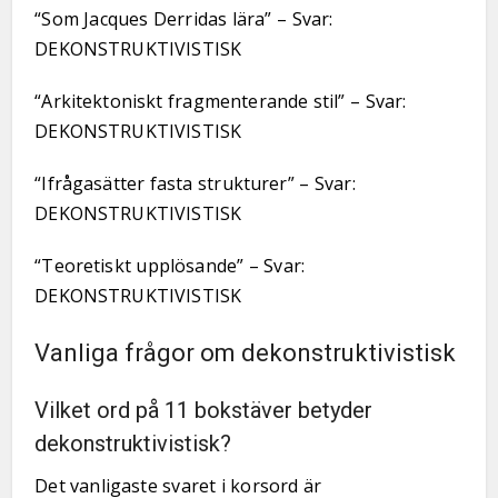
“Som Jacques Derridas lära” – Svar:
DEKONSTRUKTIVISTISK
“Arkitektoniskt fragmenterande stil” – Svar:
DEKONSTRUKTIVISTISK
“Ifrågasätter fasta strukturer” – Svar:
DEKONSTRUKTIVISTISK
“Teoretiskt upplösande” – Svar:
DEKONSTRUKTIVISTISK
Vanliga frågor om dekonstruktivistisk
Vilket ord på 11 bokstäver betyder
dekonstruktivistisk?
Det vanligaste svaret i korsord är