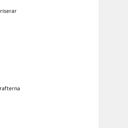
riserar
rafterna