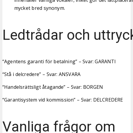
mycket bred synonym.
Ledtrådar och uttryc
“Agentens garanti för betalning” – Svar: GARANTI
“Stå i delcredere” – Svar: ANSVARA
“Handelsrättsligt åtagande” – Svar: BORGEN
“Garantisystem vid kommission” – Svar: DELCREDERE
Vanliga frågor om