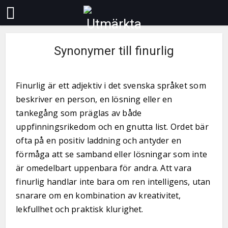
Synonymer till finurlig
Finurlig är ett adjektiv i det svenska språket som
beskriver en person, en lösning eller en
tankegång som präglas av både
uppfinningsrikedom och en gnutta list. Ordet bär
ofta på en positiv laddning och antyder en
förmåga att se samband eller lösningar som inte
är omedelbart uppenbara för andra. Att vara
finurlig handlar inte bara om ren intelligens, utan
snarare om en kombination av kreativitet,
lekfullhet och praktisk klurighet.