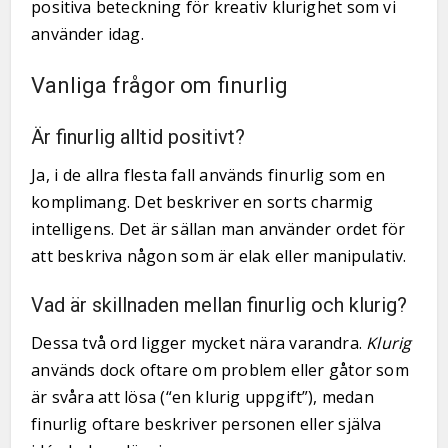
positiva beteckning för kreativ klurighet som vi
använder idag.
Vanliga frågor om finurlig
Är finurlig alltid positivt?
Ja, i de allra flesta fall används finurlig som en
komplimang. Det beskriver en sorts charmig
intelligens. Det är sällan man använder ordet för
att beskriva någon som är elak eller manipulativ.
Vad är skillnaden mellan finurlig och klurig?
Dessa två ord ligger mycket nära varandra.
Klurig
används dock oftare om problem eller gåtor som
är svåra att lösa (“en klurig uppgift”), medan
finurlig oftare beskriver personen eller själva