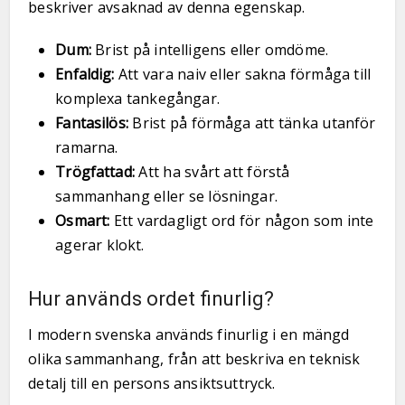
beskriver avsaknad av denna egenskap.
Dum:
Brist på intelligens eller omdöme.
Enfaldig:
Att vara naiv eller sakna förmåga till
komplexa tankegångar.
Fantasilös:
Brist på förmåga att tänka utanför
ramarna.
Trögfattad:
Att ha svårt att förstå
sammanhang eller se lösningar.
Osmart:
Ett vardagligt ord för någon som inte
agerar klokt.
Hur används ordet finurlig?
I modern svenska används finurlig i en mängd
olika sammanhang, från att beskriva en teknisk
detalj till en persons ansiktsuttryck.