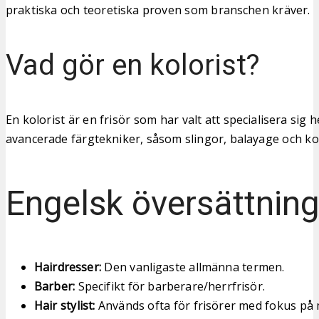
praktiska och teoretiska proven som branschen kräver.
Vad gör en kolorist?
En kolorist är en frisör som har valt att specialisera sig he
avancerade färgtekniker, såsom slingor, balayage och ko
Engelsk översättnin
Hairdresser:
Den vanligaste allmänna termen.
Barber:
Specifikt för barberare/herrfrisör.
Hair stylist:
Används ofta för frisörer med fokus på 