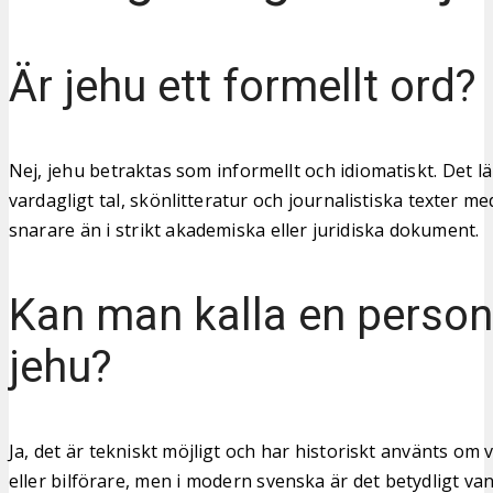
Är jehu ett formellt ord?
Nej, jehu betraktas som informellt och idiomatiskt. Det lä
vardagligt tal, skönlitteratur och journalistiska texter m
snarare än i strikt akademiska eller juridiska dokument.
Kan man kalla en person
jehu?
Ja, det är tekniskt möjligt och har historiskt använts om
eller bilförare, men i modern svenska är det betydligt va