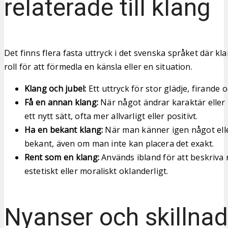
relaterade till klang
Det finns flera fasta uttryck i det svenska språket där kl
roll för att förmedla en känsla eller en situation.
Klang och jubel:
Ett uttryck för stor glädje, firande 
Få en annan klang:
När något ändrar karaktär eller 
ett nytt sätt, ofta mer allvarligt eller positivt.
Ha en bekant klang:
När man känner igen något elle
bekant, även om man inte kan placera det exakt.
Rent som en klang:
Används ibland för att beskriva
estetiskt eller moraliskt oklanderligt.
Nyanser och skillnad