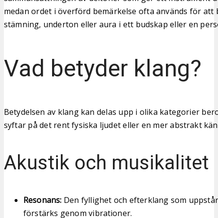
medan ordet i överförd bemärkelse ofta används för att 
stämning, underton eller aura i ett budskap eller en pers
Vad betyder klang?
Betydelsen av klang kan delas upp i olika kategorier b
syftar på det rent fysiska ljudet eller en mer abstrakt kän
Akustik och musikalitet
Resonans:
Den fyllighet och efterklang som uppstår 
förstärks genom vibrationer.