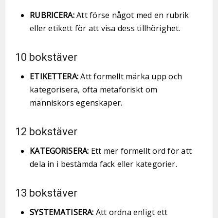
RUBRICERA:
Att förse något med en rubrik
eller etikett för att visa dess tillhörighet.
10 bokstäver
ETIKETTERA:
Att formellt märka upp och
kategorisera, ofta metaforiskt om
människors egenskaper.
12 bokstäver
KATEGORISERA:
Ett mer formellt ord för att
dela in i bestämda fack eller kategorier.
13 bokstäver
SYSTEMATISERA:
Att ordna enligt ett