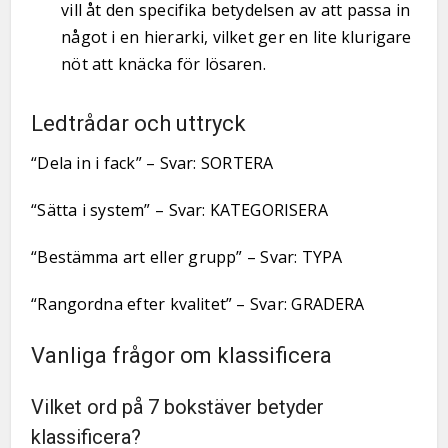
vill åt den specifika betydelsen av att passa in
något i en hierarki, vilket ger en lite klurigare
nöt att knäcka för lösaren.
Ledtrådar och uttryck
“Dela in i fack” – Svar: SORTERA
“Sätta i system” – Svar: KATEGORISERA
“Bestämma art eller grupp” – Svar: TYPA
“Rangordna efter kvalitet” – Svar: GRADERA
Vanliga frågor om klassificera
Vilket ord på 7 bokstäver betyder
klassificera?