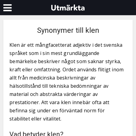
Synonymer till klen
Klen är ett mångfacetterat adjektiv i det svenska
språket som i sin mest grundläggande
bemärkelse beskriver något som saknar styrka,
kraft eller omfattning. Ordet används flitigt inom
allt från medicinska beskrivningar av
hälsotillstånd till tekniska bedömningar av
material och abstrakta värderingar av
prestationer. Att vara klen innebär ofta att
befinna sig under en förväntad norm för
stabilitet eller vitalitet.
Vad betyder klen?