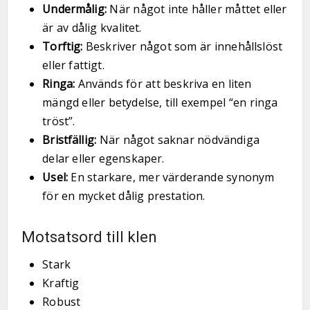
Undermålig:
När något inte håller måttet eller
är av dålig kvalitet.
Torftig:
Beskriver något som är innehållslöst
eller fattigt.
Ringa:
Används för att beskriva en liten
mängd eller betydelse, till exempel “en ringa
tröst”.
Bristfällig:
När något saknar nödvändiga
delar eller egenskaper.
Usel:
En starkare, mer värderande synonym
för en mycket dålig prestation.
Motsatsord till klen
Stark
Kraftig
Robust