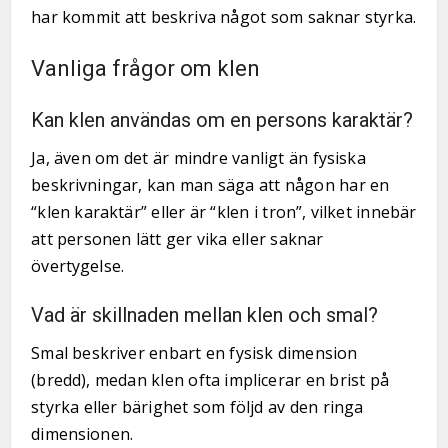
har kommit att beskriva något som saknar styrka.
Vanliga frågor om klen
Kan klen användas om en persons karaktär?
Ja, även om det är mindre vanligt än fysiska
beskrivningar, kan man säga att någon har en
“klen karaktär” eller är “klen i tron”, vilket innebär
att personen lätt ger vika eller saknar
övertygelse.
Vad är skillnaden mellan klen och smal?
Smal beskriver enbart en fysisk dimension
(bredd), medan klen ofta implicerar en brist på
styrka eller bärighet som följd av den ringa
dimensionen.