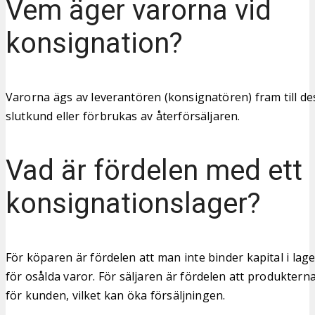
Vem äger varorna vid
konsignation?
Varorna ägs av leverantören (konsignatören) fram till dess 
slutkund eller förbrukas av återförsäljaren.
Vad är fördelen med ett
konsignationslager?
För köparen är fördelen att man inte binder kapital i lage
för osålda varor. För säljaren är fördelen att produkterna 
för kunden, vilket kan öka försäljningen.