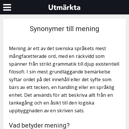
Synonymer till mening
Mening är ett av det svenska språkets mest
mångfacetterade ord, med en räckvidd som
spänner från strikt grammatik till djup existentiell
filosofi. I sin mest grundläggande bemärkelse
syftar ordet på det innehåll eller det syfte som
bärs av ett tecken, en handling eller en språklig
enhet. Det används för att beskriva allt från en
tankegång och en åsikt till den logiska
uppbyggnaden av en skriven sats.
Vad betyder mening?