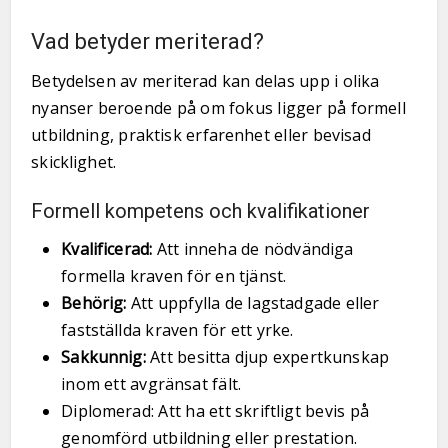
Vad betyder meriterad?
Betydelsen av meriterad kan delas upp i olika
nyanser beroende på om fokus ligger på formell
utbildning, praktisk erfarenhet eller bevisad
skicklighet.
Formell kompetens och kvalifikationer
Kvalificerad:
Att inneha de nödvändiga
formella kraven för en tjänst.
Behörig:
Att uppfylla de lagstadgade eller
fastställda kraven för ett yrke.
Sakkunnig:
Att besitta djup expertkunskap
inom ett avgränsat fält.
Diplomerad: Att ha ett skriftligt bevis på
genomförd utbildning eller prestation.