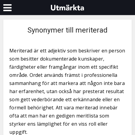
Synonymer till meriterad
Meriterad är ett adjektiv som beskriver en person
som besitter dokumenterade kunskaper,
färdigheter eller framgångar inom ett specifikt
område. Ordet används främst i professionella
sammanhang för att markera att någon inte bara
har erfarenhet, utan också har presterat resultat
som gett vederbörande ett erkännande eller en
formell behörighet. Att vara meriterad innebär
ofta att man har en gedigen meritlista som
styrker ens lämplighet för en viss roll eller
uppgift.