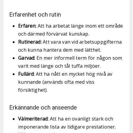
Erfarenhet och rutin
Erfaren:
Att ha arbetat länge inom ett område
och därmed förvärvat kunskap.
Rutinerad:
Att vara van vid arbetsuppgifterna
och kunna hantera dem med lätthet.
Garvad:
En mer informell term för någon som
varit med länge och tål tuffa miljöer.
Fullärd:
Att ha nått en mycket hög nivå av
kunnande (används ofta med viss
försiktighet).
Erkännande och anseende
Välmeriterad:
Att ha en ovanligt stark och
imponerande lista av tidigare prestationer.