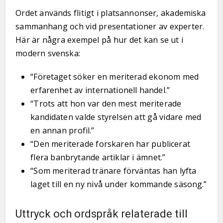
Ordet används flitigt i platsannonser, akademiska
sammanhang och vid presentationer av experter.
Här är några exempel på hur det kan se ut i
modern svenska:
“Företaget söker en meriterad ekonom med
erfarenhet av internationell handel.”
“Trots att hon var den mest meriterade
kandidaten valde styrelsen att gå vidare med
en annan profil.”
“Den meriterade forskaren har publicerat
flera banbrytande artiklar i ämnet.”
“Som meriterad tränare förväntas han lyfta
laget till en ny nivå under kommande säsong.”
Uttryck och ordspråk relaterade till