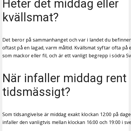
Heter det middag eller
kvällsmat?
Det beror på sammanhanget och var i landet du befinner 
oftast på en lagad, varm måltid. Kvällsmat syftar ofta på e
som mackor eller fil, och är ett vanligt begrepp i södra Sv
När infaller middag rent
tidsmässigt?
Som tidsangivelse är middag exakt klockan 12:00 på dage
infaller den vanligtvis mellan klockan 16:00 och 19:00 i sv