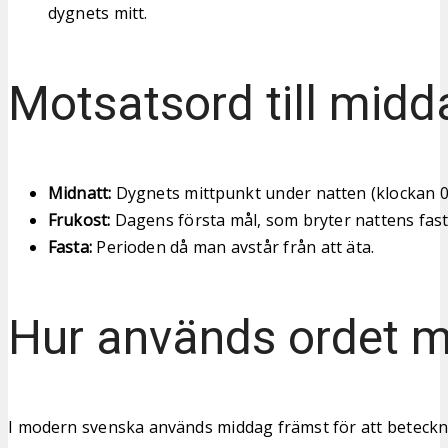
dygnets mitt.
Motsatsord till midd
Midnatt:
Dygnets mittpunkt under natten (klockan 00
Frukost:
Dagens första mål, som bryter nattens fast
Fasta:
Perioden då man avstår från att äta.
Hur används ordet 
I modern svenska används middag främst för att beteckn