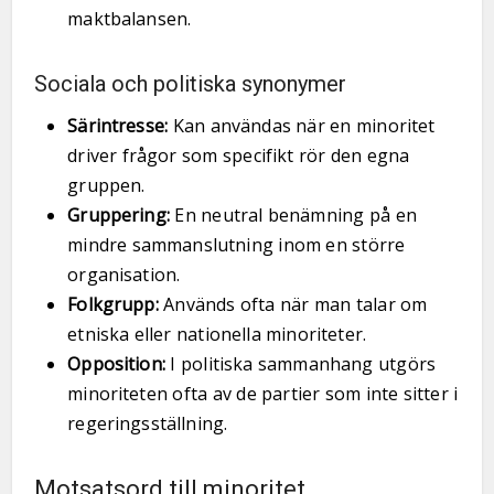
maktbalansen.
Sociala och politiska synonymer
Särintresse:
Kan användas när en minoritet
driver frågor som specifikt rör den egna
gruppen.
Gruppering:
En neutral benämning på en
mindre sammanslutning inom en större
organisation.
Folkgrupp:
Används ofta när man talar om
etniska eller nationella minoriteter.
Opposition:
I politiska sammanhang utgörs
minoriteten ofta av de partier som inte sitter i
regeringsställning.
Motsatsord till minoritet