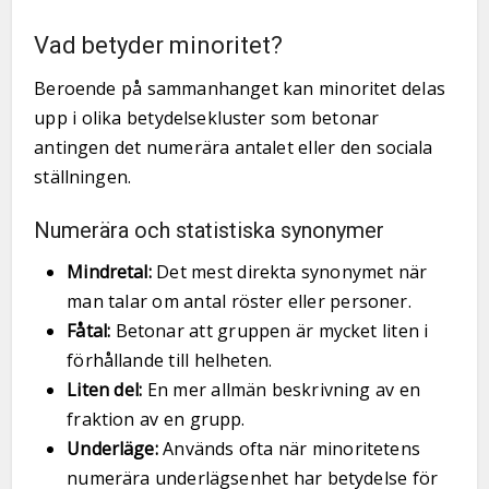
Vad betyder minoritet?
Beroende på sammanhanget kan minoritet delas
upp i olika betydelsekluster som betonar
antingen det numerära antalet eller den sociala
ställningen.
Numerära och statistiska synonymer
Mindretal:
Det mest direkta synonymet när
man talar om antal röster eller personer.
Fåtal:
Betonar att gruppen är mycket liten i
förhållande till helheten.
Liten del:
En mer allmän beskrivning av en
fraktion av en grupp.
Underläge:
Används ofta när minoritetens
numerära underlägsenhet har betydelse för