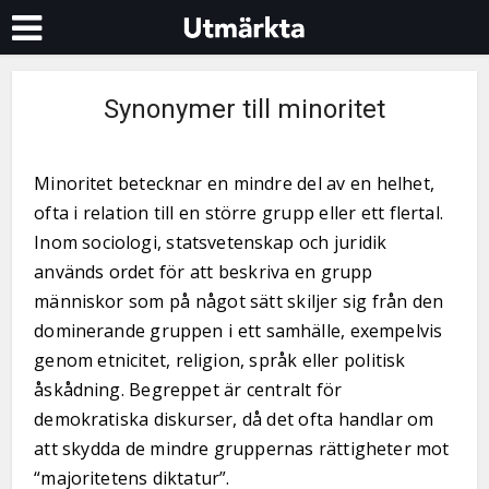
Synonymer till minoritet
Minoritet betecknar en mindre del av en helhet,
ofta i relation till en större grupp eller ett flertal.
Inom sociologi, statsvetenskap och juridik
används ordet för att beskriva en grupp
människor som på något sätt skiljer sig från den
dominerande gruppen i ett samhälle, exempelvis
genom etnicitet, religion, språk eller politisk
åskådning. Begreppet är centralt för
demokratiska diskurser, då det ofta handlar om
att skydda de mindre gruppernas rättigheter mot
“majoritetens diktatur”.