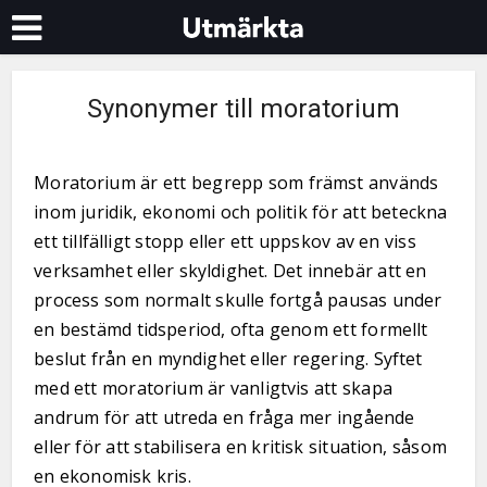
Synonymer till moratorium
Moratorium är ett begrepp som främst används
inom juridik, ekonomi och politik för att beteckna
ett tillfälligt stopp eller ett uppskov av en viss
verksamhet eller skyldighet. Det innebär att en
process som normalt skulle fortgå pausas under
en bestämd tidsperiod, ofta genom ett formellt
beslut från en myndighet eller regering. Syftet
med ett moratorium är vanligtvis att skapa
andrum för att utreda en fråga mer ingående
eller för att stabilisera en kritisk situation, såsom
en ekonomisk kris.