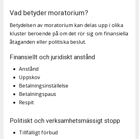
Vad betyder moratorium?
Betydelsen av moratorium kan delas upp i olika
kluster beroende på om det rör sig om finansiella
åtaganden eller politiska beslut.
Finansiellt och juridiskt anstånd
Anstånd
Uppskov
Betalningsinställelse
Betalningspaus
Respit
Politiskt och verksamhetsmässigt stopp
Tillfälligt förbud