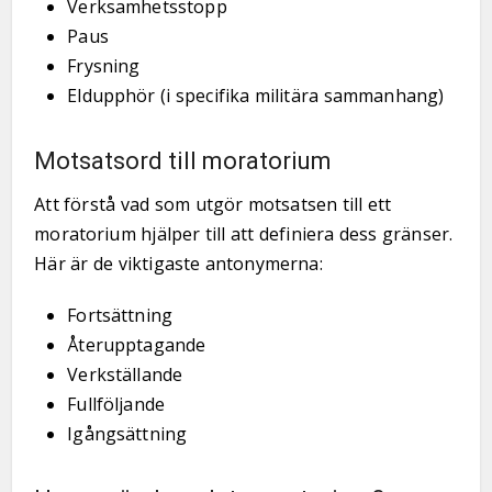
Verksamhetsstopp
Paus
Frysning
Eldupphör (i specifika militära sammanhang)
Motsatsord till moratorium
Att förstå vad som utgör motsatsen till ett
moratorium hjälper till att definiera dess gränser.
Här är de viktigaste antonymerna:
Fortsättning
Återupptagande
Verkställande
Fullföljande
Igångsättning