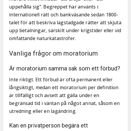
uppehålla sig”. Begreppet har använts i
internationell rätt och bankväsande sedan 1800-
talet för att beskriva lagstadgade rätter att skjuta
upp betalningar, särskilt under krigstider eller vid
omfattande naturkatastrofer.
Vanliga frågor om moratorium
Är moratorium samma sak som ett förbud?
Inte riktigt. Ett förbud är ofta permanent eller
långsiktigt, medan ett moratorium per definition
är tillfälligt och avsett att gälla under en
begränsad tid i väntan på något annat, såsom en
utredning eller en lagändring.
Kan en privatperson begära ett