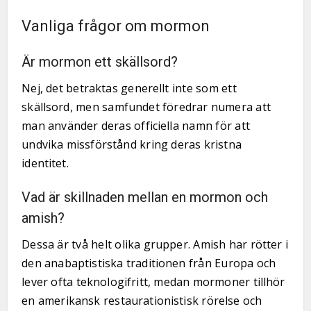
Vanliga frågor om mormon
Är mormon ett skällsord?
Nej, det betraktas generellt inte som ett
skällsord, men samfundet föredrar numera att
man använder deras officiella namn för att
undvika missförstånd kring deras kristna
identitet.
Vad är skillnaden mellan en mormon och
amish?
Dessa är två helt olika grupper. Amish har rötter i
den anabaptistiska traditionen från Europa och
lever ofta teknologifritt, medan mormoner tillhör
en amerikansk restaurationistisk rörelse och