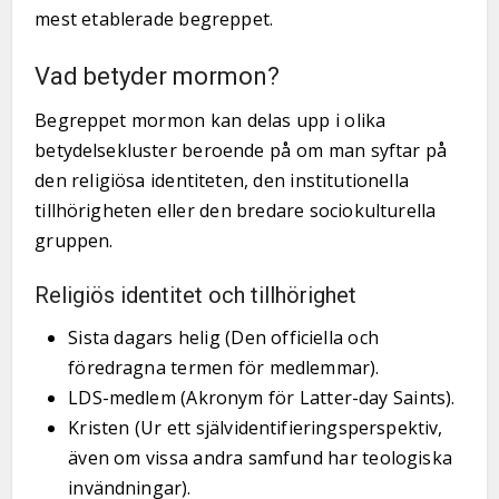
mest etablerade begreppet.
Vad betyder mormon?
Begreppet mormon kan delas upp i olika
betydelsekluster beroende på om man syftar på
den religiösa identiteten, den institutionella
tillhörigheten eller den bredare sociokulturella
gruppen.
Religiös identitet och tillhörighet
Sista dagars helig (Den officiella och
föredragna termen för medlemmar).
LDS-medlem (Akronym för Latter-day Saints).
Kristen (Ur ett självidentifieringsperspektiv,
även om vissa andra samfund har teologiska
invändningar).