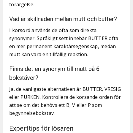
förargelse.
Vad är skillnaden mellan mutt och butter?
I korsord används de ofta som direkta
synonymer. Språkligt sett innebär BUTTER ofta
en mer permanent karaktärsegenskap, medan
mutt kan vara en tillfällig reaktion.
Finns det en synonym till mutt på 6
bokstäver?
Ja, de vanligaste alternativen är BUTTER, VRESIG
eller PURKEN. Kontrollera de korsande orden för
att se om det behövs ett B, V eller P som
begynnelsebokstav.
Experttips för lösaren