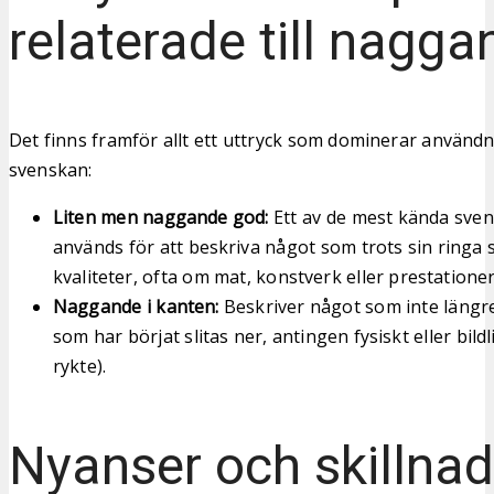
relaterade till nagga
Det finns framför allt ett uttryck som dominerar användn
svenskan:
Liten men naggande god:
Ett av de mest kända sven
används för att beskriva något som trots sin ringa s
kvaliteter, ofta om mat, konstverk eller prestationer
Naggande i kanten:
Beskriver något som inte längre 
som har börjat slitas ner, antingen fysiskt eller bildl
rykte).
Nyanser och skillnad