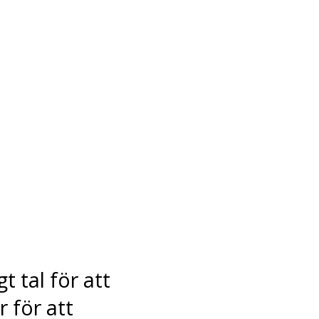
 tal för att
 för att