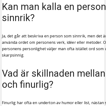
Kan man kalla en person
sinnrik?
Ja, det går att beskriva en person som sinnrik, men det är
använda ordet om personens verk, idéer eller metoder. 
personens personlighet väljer man ofta istället ord som 
skarpsinnig.
Vad är skillnaden mellan
och finurlig?
Finurlig har ofta en underton av humor eller list, näst