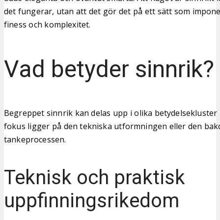
det fungerar, utan att det gör det på ett sätt som impo
finess och komplexitet.
Vad betyder sinnrik?
Begreppet sinnrik kan delas upp i olika betydelsekluste
fokus ligger på den tekniska utformningen eller den ba
tankeprocessen.
Teknisk och praktisk
uppfinningsrikedom