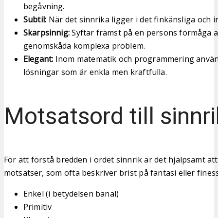
begåvning.
Subtil:
När det sinnrika ligger i det finkänsliga och 
Skarpsinnig:
Syftar främst på en persons förmåga at
genomskåda komplexa problem.
Elegant:
Inom matematik och programmering använd
lösningar som är enkla men kraftfulla.
Motsatsord till sinnri
För att förstå bredden i ordet sinnrik är det hjälpsamt att 
motsatser, som ofta beskriver brist på fantasi eller finess
Enkel (i betydelsen banal)
Primitiv