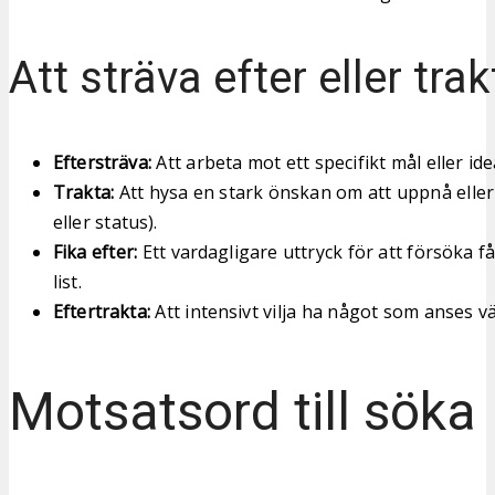
Att sträva efter eller trak
Eftersträva:
Att arbeta mot ett specifikt mål eller ide
Trakta:
Att hysa en stark önskan om att uppnå eller
eller status).
Fika efter:
Ett vardagligare uttryck för att försöka 
list.
Eftertrakta:
Att intensivt vilja ha något som anses vä
Motsatsord till söka