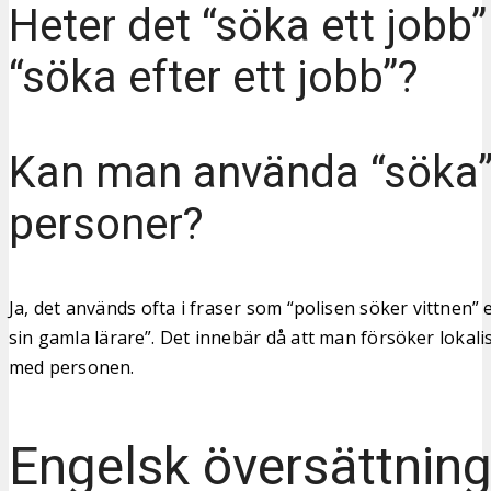
Heter det “söka ett jobb” 
“söka efter ett jobb”?
Kan man använda “söka
personer?
Ja, det används ofta i fraser som “polisen söker vittnen” 
sin gamla lärare”. Det innebär då att man försöker lokalis
med personen.
Engelsk översättnin