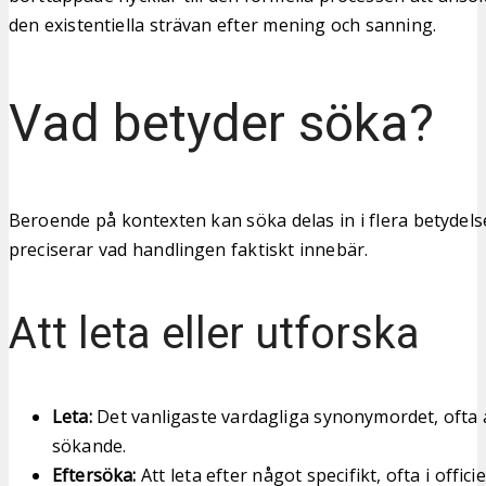
den existentiella strävan efter mening och sanning.
Vad betyder söka?
Beroende på kontexten kan söka delas in i flera betydel
preciserar vad handlingen faktiskt innebär.
Att leta eller utforska
Leta:
Det vanligaste vardagliga synonymordet, ofta a
sökande.
Eftersöka:
Att leta efter något specifikt, ofta i officie