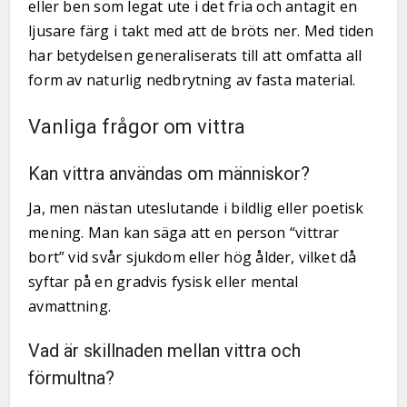
eller ben som legat ute i det fria och antagit en
ljusare färg i takt med att de bröts ner. Med tiden
har betydelsen generaliserats till att omfatta all
form av naturlig nedbrytning av fasta material.
Vanliga frågor om vittra
Kan vittra användas om människor?
Ja, men nästan uteslutande i bildlig eller poetisk
mening. Man kan säga att en person “vittrar
bort” vid svår sjukdom eller hög ålder, vilket då
syftar på en gradvis fysisk eller mental
avmattning.
Vad är skillnaden mellan vittra och
förmultna?