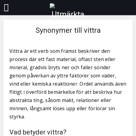
Synonymer till vittra
Vittra är ett verb som främst beskriver den
process där ett fast material, oftast sten eller
mineral, gradvis bryts ner och faller sönder
genom påverkan av yttre faktorer som väder,
vind eller kemiska reaktioner. Ordet används även
flitigt i överförd bemärkelse för att beskriva hur
abstrakta ting, såsom makt, relationer eller
minnen, långsamt löses upp eller förlorar sin
styrka.
Vad betyder vittra?