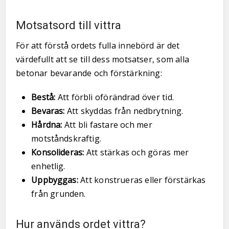
Motsatsord till vittra
För att förstå ordets fulla innebörd är det
värdefullt att se till dess motsatser, som alla
betonar bevarande och förstärkning:
Bestå:
Att förbli oförändrad över tid.
Bevaras:
Att skyddas från nedbrytning.
Hårdna:
Att bli fastare och mer
motståndskraftig.
Konsolideras:
Att stärkas och göras mer
enhetlig.
Uppbyggas:
Att konstrueras eller förstärkas
från grunden.
Hur används ordet vittra?