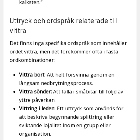
kalksten.”
Uttryck och ordspråk relaterade till
vittra
Det finns inga specifika ordspråk som innehåller
ordet vittra, men det förekommer ofta i fasta
ordkombinationer:
Vittra bort:
Att helt försvinna genom en
långsam nedbrytningsprocess.
Vittra sönder:
Att falla i småbitar till följd av
yttre påverkan.
Vittring i leden:
Ett uttryck som används för
att beskriva begynnande splittring eller
sviktande lojalitet inom en grupp eller
organisation.